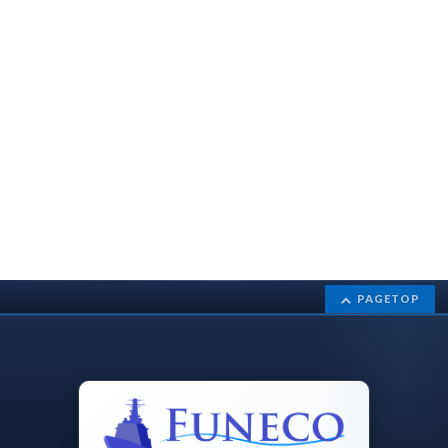
PAGETOP