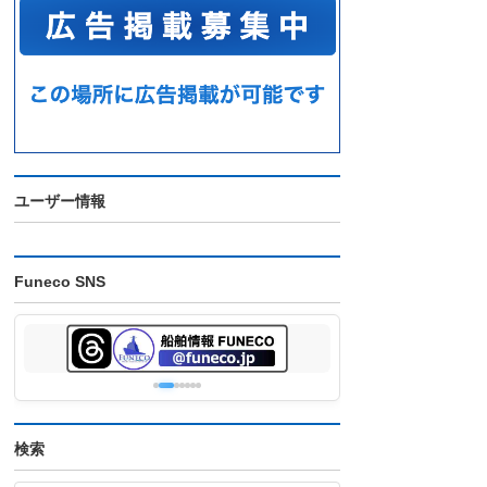
ユーザー情報
Funeco SNS
検索