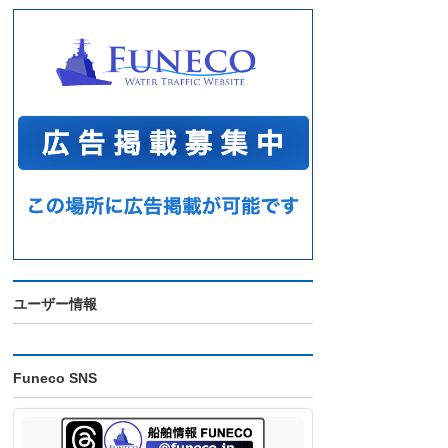
ユーザー情報
Funeco SNS