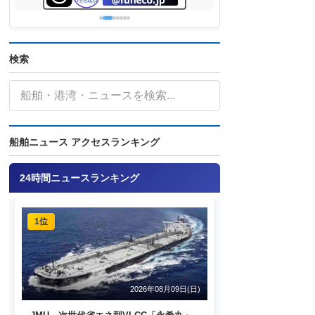
検索
船舶ニュース アクセスランキング
24時間ニュースランキング
1位
2026年08月09日(日)