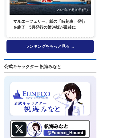
2026年08月09日(日)
マルエーフェリー、紙の「時刻表」発行
を終了 5月発行の第94版が最後に
ランキングをもっと見る →
公式キャラクター 帆海みなと