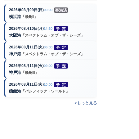
2026年08月09日(日)
09:00
横浜港
「飛鳥II」
2026年08月10日(月)
14:30
大阪港
「スペクトラム・オブ・ザ・シーズ」
2026年08月11日(火)
06:00
神戸港
「スペクトラム・オブ・ザ・シーズ」
2026年08月11日(火)
09:00
神戸港
「飛鳥III」
2026年08月11日(火)
10:00
函館港
「パシフィック・ワールド」
->もっと見る