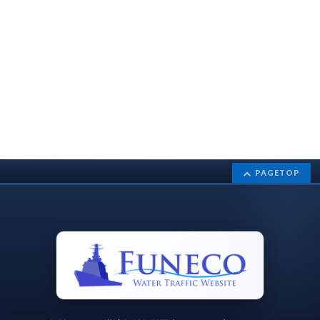
PAGETOP