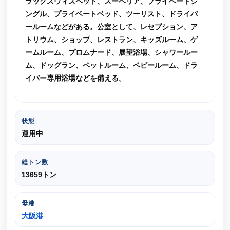
ラックスウィズペット、スーペリア、プライベートシ
ングル、プライベートベッド、ツーリスト、ドライバ
ールームなどがある。公室として、レセプション、ア
トリウム、ショップ、レストラン、キッズルーム、ゲ
ームルーム、プロムナード、展望浴場、シャワールー
ム、ドッグラン、ペットルーム、ベビールーム、ドラ
イバー専用浴場などを備える。
状態
運用中
総トン数
13659トン
母港
大阪港