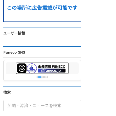
ユーザー情報
Funeco SNS
検索