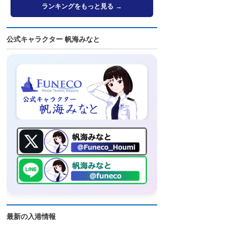
ランキングをもっと見る →
公式キャラクター 帆海みなと
最新の入港情報