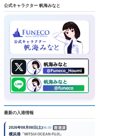
公式キャラクター 帆海みなと
最新の入港情報
2026年08月08日(土)
06:30
横浜港
「MITSUI OCEAN FUJI」