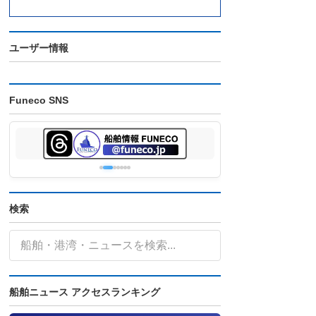
ユーザー情報
Funeco SNS
検索
船舶ニュース アクセスランキング