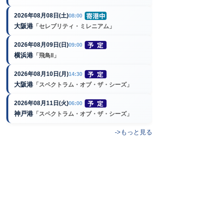
2026年08月08日(土)
08:00
大阪港
「セレブリティ・ミレニアム」
2026年08月09日(日)
09:00
横浜港
「飛鳥II」
2026年08月10日(月)
14:30
大阪港
「スペクトラム・オブ・ザ・シーズ」
2026年08月11日(火)
06:00
神戸港
「スペクトラム・オブ・ザ・シーズ」
->もっと見る