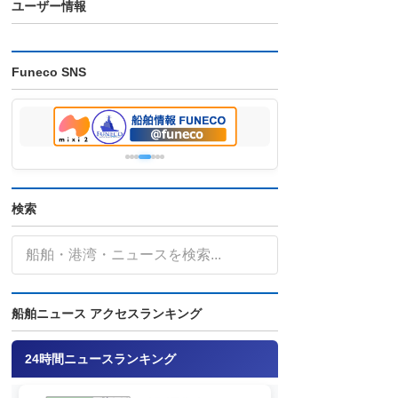
ユーザー情報
Funeco SNS
検索
船舶ニュース アクセスランキング
24時間ニュースランキング