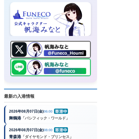
最新の入港情報
2026年08月07日(金)
06:00
舞鶴港
「パシフィック・ワールド」
2026年08月07日(金)
08:00
青森港
「ダイヤモンド・プリンセス」