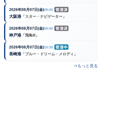
2026年08月07日(金)
09:00
大阪港
「スター・ナビゲーター」
2026年08月07日(金)
09:00
神戸港
「飛鳥III」
2026年08月07日(金)
10:30
長崎港
「ブルー・ドリーム・メロディ」
->もっと見る