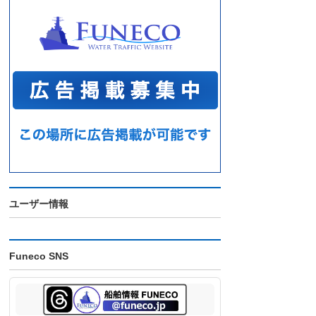
ユーザー情報
Funeco SNS