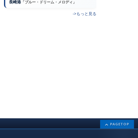
長崎港
「ブルー・ドリーム・メロディ」
->もっと見る
PAGETOP