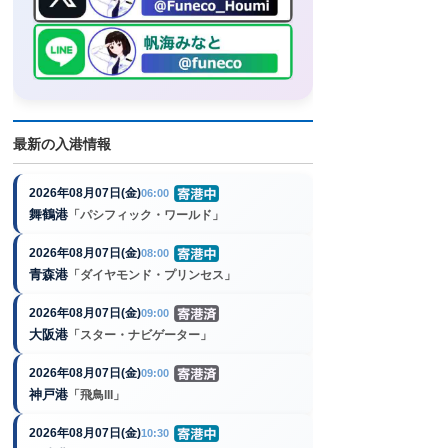
最新の入港情報
2026年08月07日(金)
06:00
舞鶴港
「パシフィック・ワールド」
2026年08月07日(金)
08:00
青森港
「ダイヤモンド・プリンセス」
2026年08月07日(金)
09:00
大阪港
「スター・ナビゲーター」
2026年08月07日(金)
09:00
神戸港
「飛鳥III」
2026年08月07日(金)
10:30