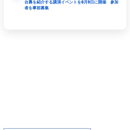
台裏を紹介する講演イベントを8月9日に開催 参加
者を事前募集