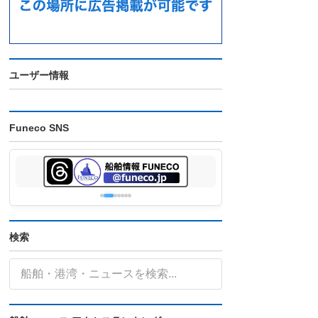
ユーザー情報
Funeco SNS
検索