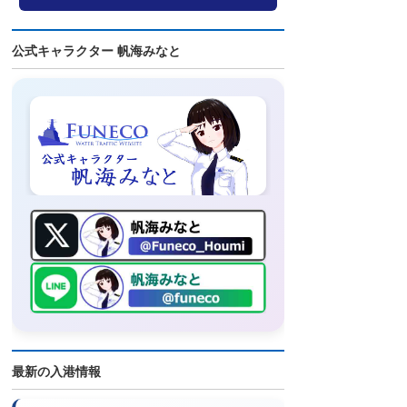
公式キャラクター 帆海みなと
最新の入港情報