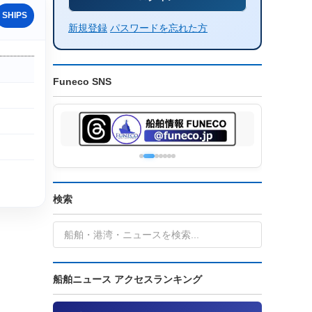
SHIPS
新規登録
パスワードを忘れた方
Funeco SNS
検索
船舶ニュース アクセスランキング