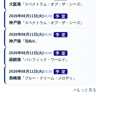
大阪港
「スペクトラム・オブ・ザ・シーズ」
2026年08月11日(火)
06:00
神戸港
「スペクトラム・オブ・ザ・シーズ」
2026年08月11日(火)
09:00
神戸港
「飛鳥III」
2026年08月11日(火)
10:00
函館港
「パシフィック・ワールド」
2026年08月11日(火)
10:30
長崎港
「ブルー・ドリーム・メロディ」
->もっと見る