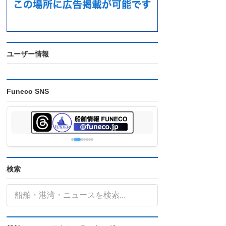
ユーザー情報
Funeco SNS
検索