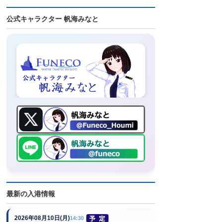
公式キャラクター 帆海みなと
最新の入港情報
2026年08月10日(月)
14:30