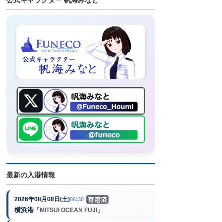
公式キャラクター 帆海みなと
最新の入港情報
2026年08月08日(土)
06:30
横浜港
「MITSUI OCEAN FUJI」