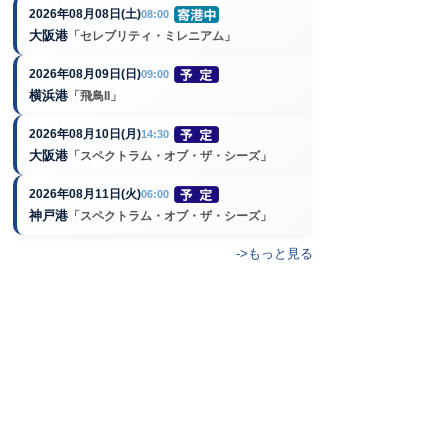
2026年08月08日(土)
08:00
大阪港
「セレブリティ・ミレニアム」
2026年08月09日(日)
09:00
横浜港
「飛鳥II」
2026年08月10日(月)
14:30
大阪港
「スペクトラム・オブ・ザ・シーズ」
2026年08月11日(火)
06:00
神戸港
「スペクトラム・オブ・ザ・シーズ」
->もっと見る