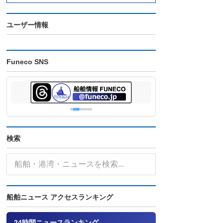
ユーザー情報
Funeco SNS
検索
船舶ニュース アクセスランキング
24時間ニュースランキング