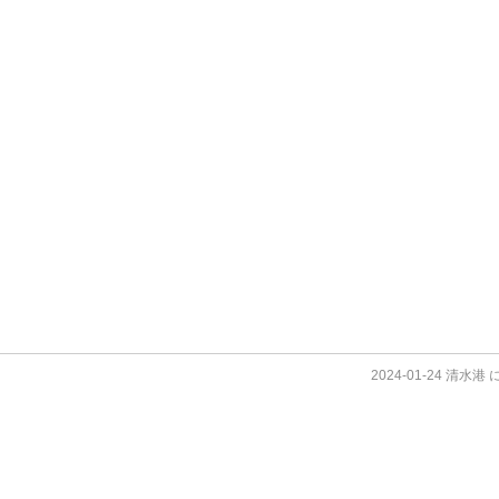
2024-01-24 清水