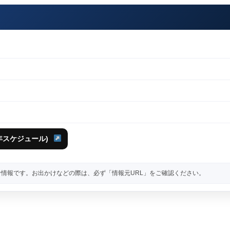
3年スケジュール)
情報です。お出かけなどの際は、必ず「情報元URL」をご確認ください。