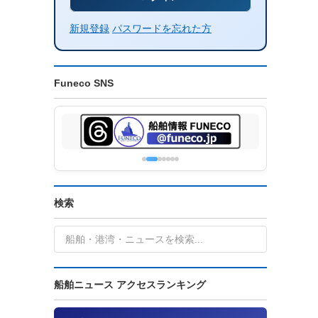
新規登録
パスワードを忘れた方
Funeco SNS
検索
船舶ニュース アクセスランキング