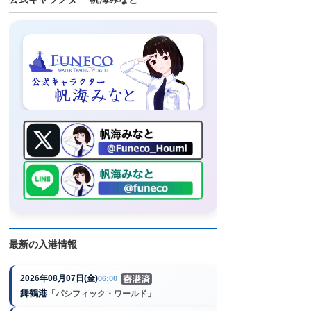
最新の入港情報
2026年08月07日(金)
06:00
舞鶴港
「パシフィック・ワールド」