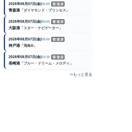
2026年08月07日(金)
08:00
青森港
「ダイヤモンド・プリンセス」
2026年08月07日(金)
09:00
大阪港
「スター・ナビゲーター」
2026年08月07日(金)
09:00
神戸港
「飛鳥III」
2026年08月07日(金)
10:30
長崎港
「ブルー・ドリーム・メロディ」
->もっと見る