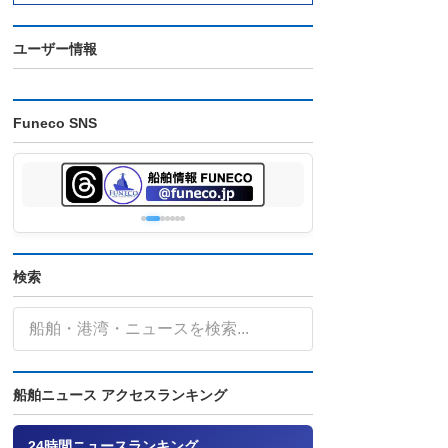
ユーザー情報
Funeco SNS
検索
船舶ニュース アクセスランキング
24時間ニュースランキング