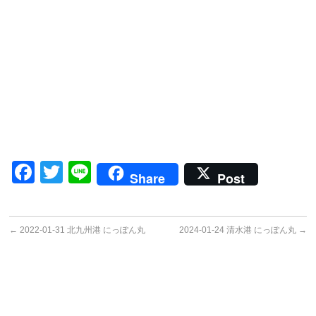
Facebook
Twitter
Line
Share
Post
←
2022-01-31 北九州港 にっぽん丸
2024-01-24 清水港 にっぽん丸
→