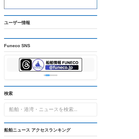
ユーザー情報
Funeco SNS
検索
船舶ニュース アクセスランキング