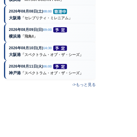
2026年08月08日(土)
08:00
大阪港
「セレブリティ・ミレニアム」
2026年08月09日(日)
09:00
横浜港
「飛鳥II」
2026年08月10日(月)
14:30
大阪港
「スペクトラム・オブ・ザ・シーズ」
2026年08月11日(火)
06:00
神戸港
「スペクトラム・オブ・ザ・シーズ」
->もっと見る