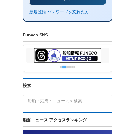
新規登録
パスワードを忘れた方
Funeco SNS
検索
船舶ニュース アクセスランキング