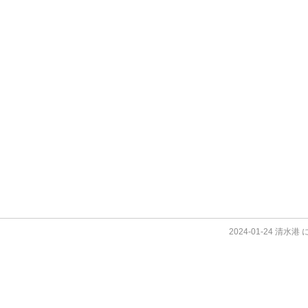
2024-01-24 清水