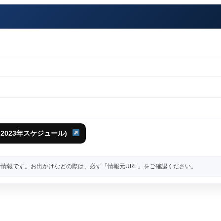
2023年スケジュール)
情報です。お出かけなどの際は、必ず「情報元URL」をご確認ください。