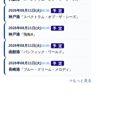
2026年08月11日(火)
06:00
神戸港
「スペクトラム・オブ・ザ・シーズ」
2026年08月11日(火)
09:00
神戸港
「飛鳥III」
2026年08月11日(火)
10:00
函館港
「パシフィック・ワールド」
2026年08月11日(火)
10:30
長崎港
「ブルー・ドリーム・メロディ」
->もっと見る