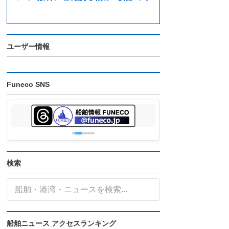
ユーザー情報
Funeco SNS
検索
船舶ニュース アクセスランキング