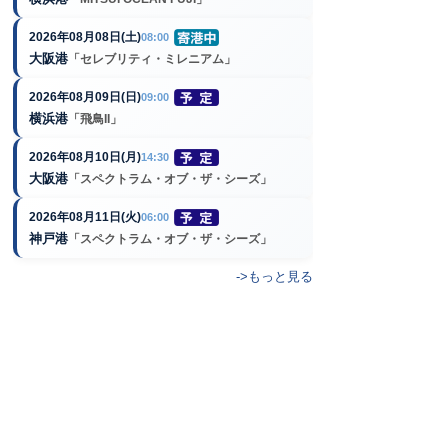
2026年08月08日(土)
08:00
大阪港
「セレブリティ・ミレニアム」
2026年08月09日(日)
09:00
横浜港
「飛鳥II」
2026年08月10日(月)
14:30
大阪港
「スペクトラム・オブ・ザ・シーズ」
2026年08月11日(火)
06:00
神戸港
「スペクトラム・オブ・ザ・シーズ」
->もっと見る