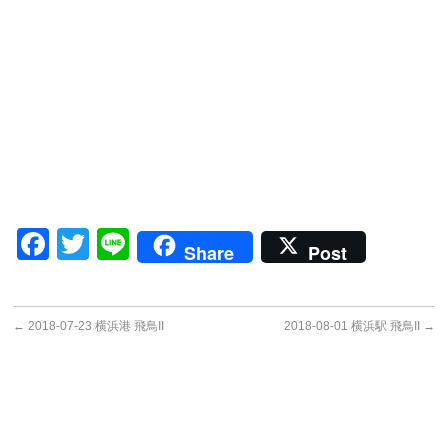
Facebook
Twitter
Line
Share
Post
←
2018-07-23 横浜港 飛鳥II
2018-08-01 横浜駅 飛鳥II
→