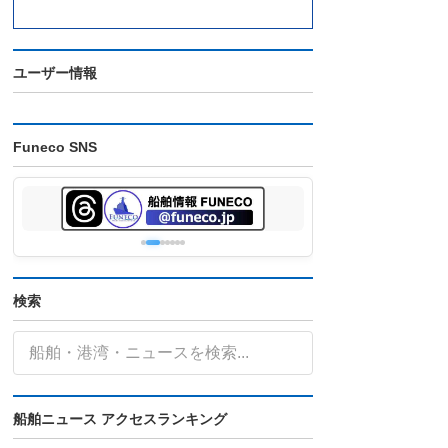
ユーザー情報
Funeco SNS
検索
船舶ニュース アクセスランキング