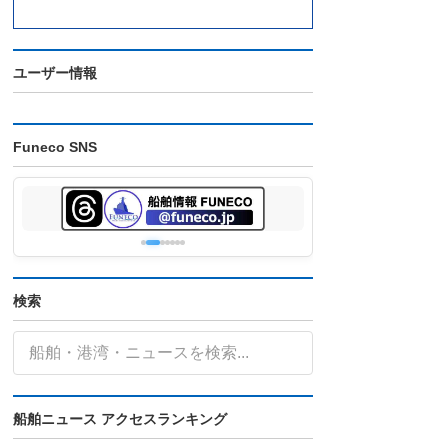
ユーザー情報
Funeco SNS
検索
船舶ニュース アクセスランキング