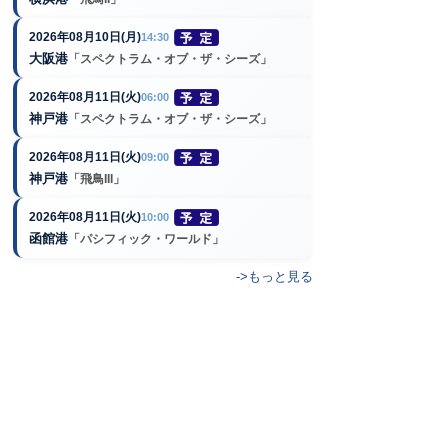
2026年08月10日(月)
14:30
大阪港
「スペクトラム・オブ・ザ・シーズ」
2026年08月11日(火)
06:00
神戸港
「スペクトラム・オブ・ザ・シーズ」
2026年08月11日(火)
09:00
神戸港
「飛鳥III」
2026年08月11日(火)
10:00
函館港
「パシフィック・ワールド」
->もっと見る