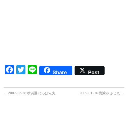
Facebook
Twitter
Line
Share
Post
←
2007-12-28 横浜港 にっぽん丸
2009-01-04 横浜港 ふじ丸
→