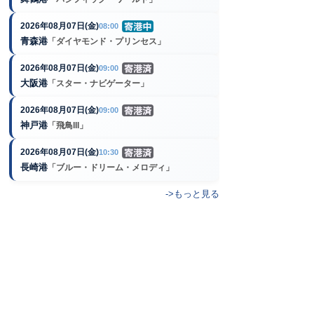
2026年08月07日(金)
08:00
青森港
「ダイヤモンド・プリンセス」
2026年08月07日(金)
09:00
大阪港
「スター・ナビゲーター」
2026年08月07日(金)
09:00
神戸港
「飛鳥III」
2026年08月07日(金)
10:30
長崎港
「ブルー・ドリーム・メロディ」
->もっと見る