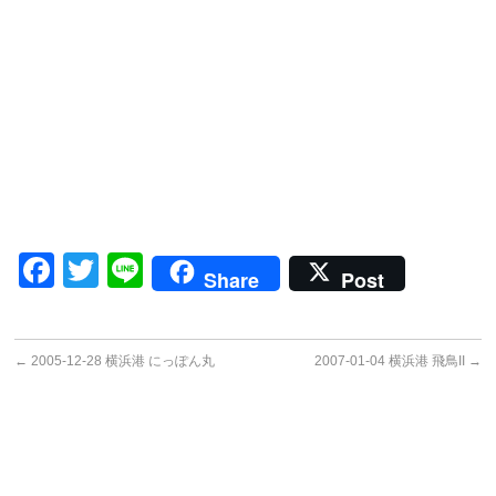
Facebook
Twitter
Line
Share
Post
←
2005-12-28 横浜港 にっぽん丸
2007-01-04 横浜港 飛鳥II
→