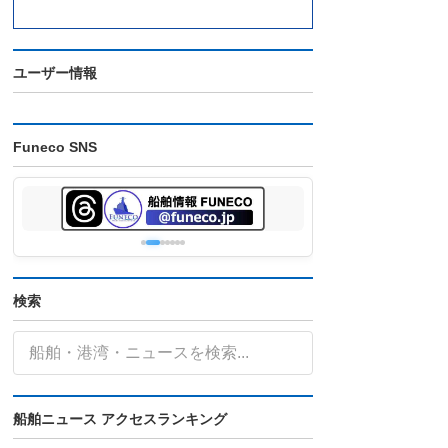
ユーザー情報
Funeco SNS
検索
船舶ニュース アクセスランキング