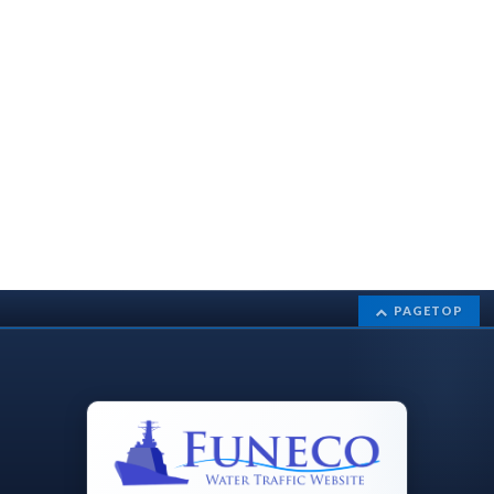
PAGETOP