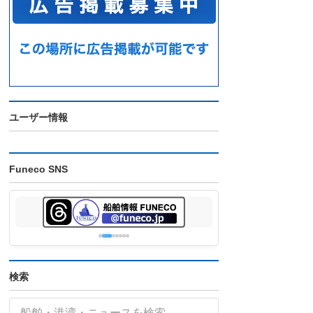
ユーザー情報
Funeco SNS
検索