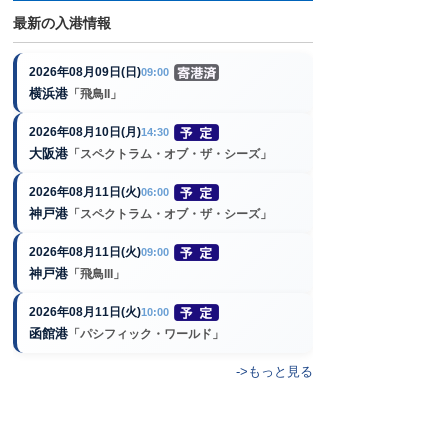
最新の入港情報
2026年08月09日(日)
09:00
横浜港
「飛鳥II」
2026年08月10日(月)
14:30
大阪港
「スペクトラム・オブ・ザ・シーズ」
2026年08月11日(火)
06:00
神戸港
「スペクトラム・オブ・ザ・シーズ」
2026年08月11日(火)
09:00
神戸港
「飛鳥III」
2026年08月11日(火)
10:00
函館港
「パシフィック・ワールド」
->もっと見る