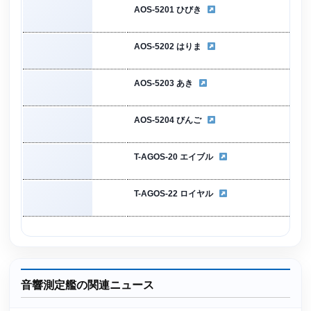
AOS-5201 ひびき
AOS-5202 はりま
AOS-5203 あき
AOS-5204 びんご
T-AGOS-20 エイブル
T-AGOS-22 ロイヤル
音響測定艦の関連ニュース