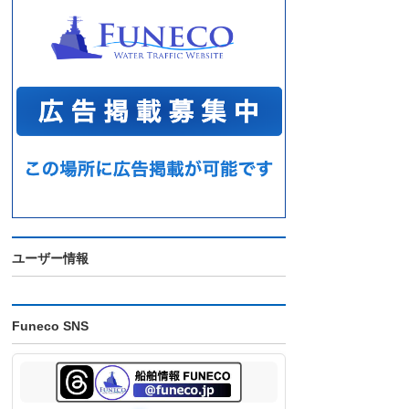
ユーザー情報
Funeco SNS