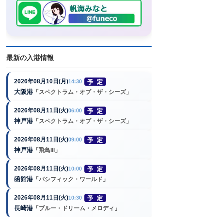
最新の入港情報
2026年08月10日(月)
14:30
大阪港
「スペクトラム・オブ・ザ・シーズ」
2026年08月11日(火)
06:00
神戸港
「スペクトラム・オブ・ザ・シーズ」
2026年08月11日(火)
09:00
神戸港
「飛鳥III」
2026年08月11日(火)
10:00
函館港
「パシフィック・ワールド」
2026年08月11日(火)
10:30
長崎港
「ブルー・ドリーム・メロディ」