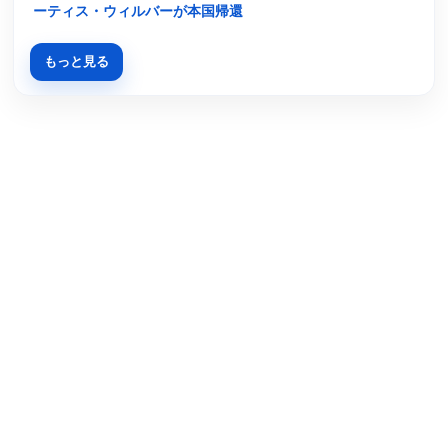
ーティス・ウィルバーが本国帰還
もっと見る