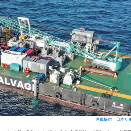
画像提供：日本サ