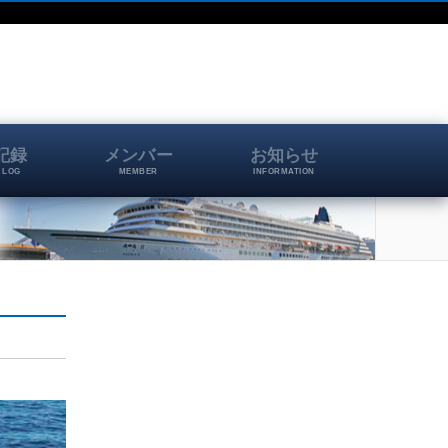
記録
メンバー
お知らせ
 LOG
MEMBER
INFORMATION