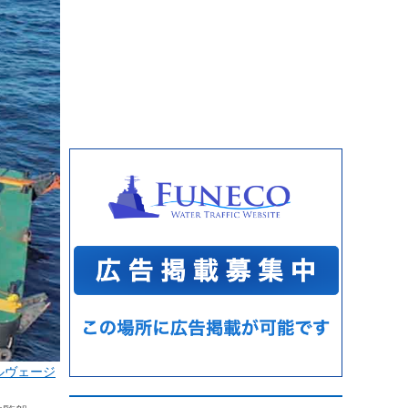
ルヴェージ