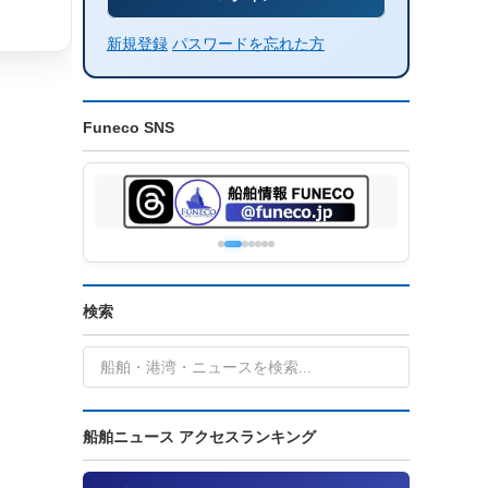
新規登録
パスワードを忘れた方
Funeco SNS
検索
船舶ニュース アクセスランキング