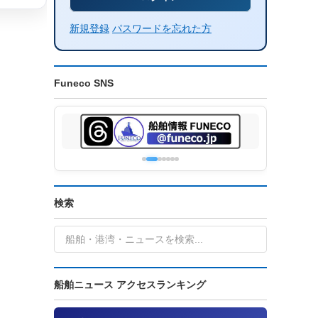
新規登録
パスワードを忘れた方
Funeco SNS
検索
船舶ニュース アクセスランキング