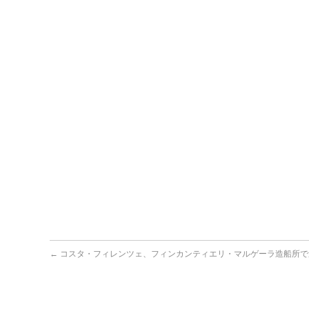
←
コスタ・フィレンツェ、フィンカンティエリ・マルゲーラ造船所で