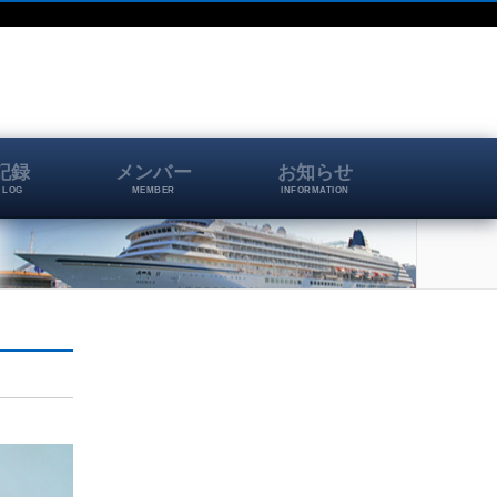
記録
メンバー
お知らせ
 LOG
MEMBER
INFORMATION