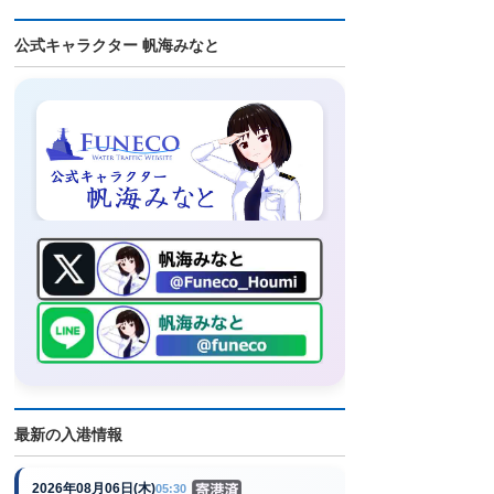
公式キャラクター 帆海みなと
最新の入港情報
2026年08月06日(木)
05:30