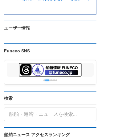
ユーザー情報
Funeco SNS
検索
船舶ニュース アクセスランキング