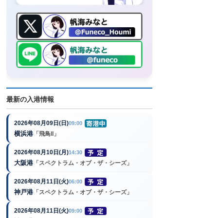
最新の入港情報
2026年08月09日(日)
09:00
横浜港
「飛鳥II」
2026年08月10日(月)
14:30
大阪港
「スペクトラム・オブ・ザ・シーズ」
2026年08月11日(火)
06:00
神戸港
「スペクトラム・オブ・ザ・シーズ」
2026年08月11日(火)
09:00