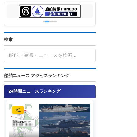
検索
船舶ニュース アクセスランキング
24時間ニュースランキング
1位