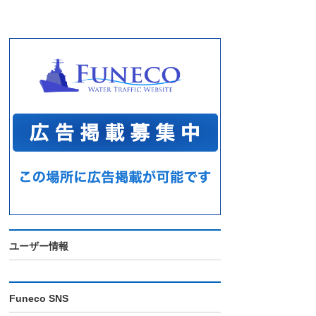
ユーザー情報
Funeco SNS