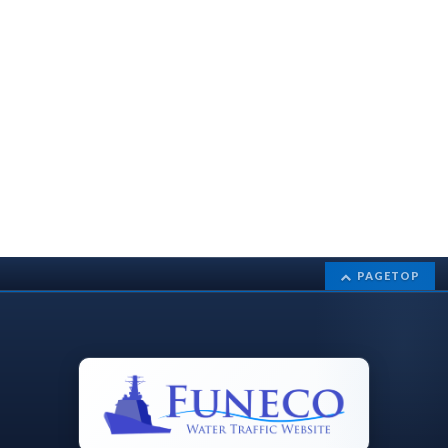
PAGETOP