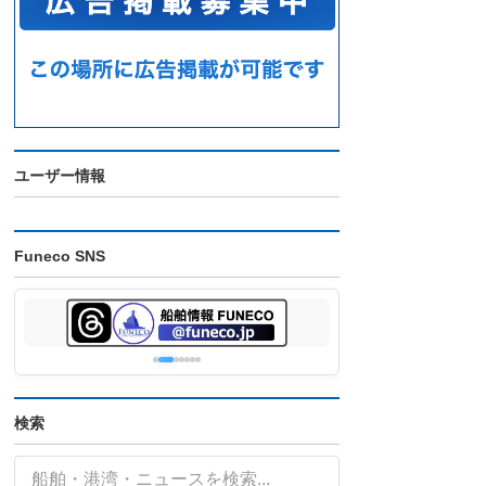
ユーザー情報
Funeco SNS
検索