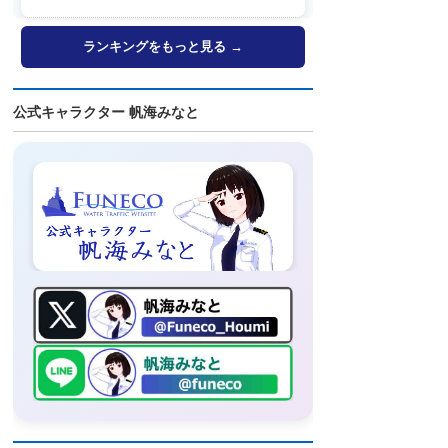
ト・SNSなどで登場へ
ランキングをもっと見る →
公式キャラクター 帆海みなと