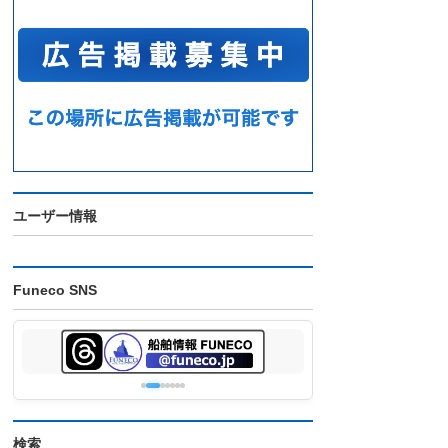
ユーザー情報
Funeco SNS
検索