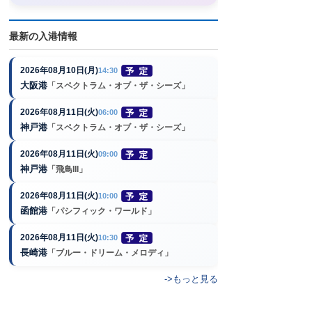
最新の入港情報
2026年08月10日(月)
14:30
大阪港
「スペクトラム・オブ・ザ・シーズ」
2026年08月11日(火)
06:00
神戸港
「スペクトラム・オブ・ザ・シーズ」
2026年08月11日(火)
09:00
神戸港
「飛鳥III」
2026年08月11日(火)
10:00
函館港
「パシフィック・ワールド」
2026年08月11日(火)
10:30
長崎港
「ブルー・ドリーム・メロディ」
->もっと見る