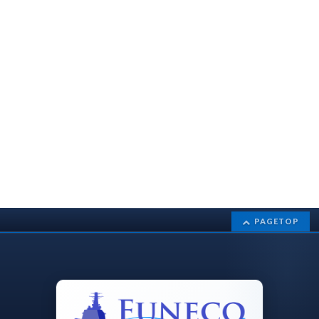
PAGETOP