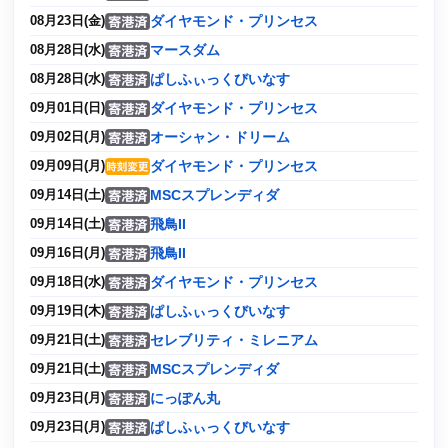
ダイヤモンド・プリンセス
08月23日(金)
マースダム
08月28日(水)
ぱしふぃっくびいなす
08月28日(水)
ダイヤモンド・プリンセス
09月01日(日)
オーシャン・ドリーム
09月02日(月)
ダイヤモンド・プリンセス
09月09日(月)
MSCスプレンディダ
09月14日(土)
飛鳥II
09月14日(土)
飛鳥II
09月16日(月)
ダイヤモンド・プリンセス
09月18日(水)
ぱしふぃっくびいなす
09月19日(木)
セレブリティ・ミレニアム
09月21日(土)
MSCスプレンディダ
09月21日(土)
にっぽん丸
09月23日(月)
ぱしふぃっくびいなす
09月23日(月)