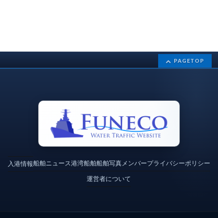
PAGETOP
船舶ニュース
港湾
船舶
船舶写真
メンバー
プライバシーポリシー
入港情報
運営者について