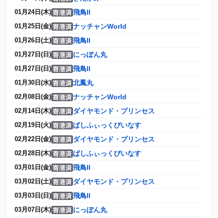
飛鳥II
01月24日(木)
ナッチャンWorld
01月25日(金)
飛鳥II
01月26日(土)
にっぽん丸
01月27日(日)
飛鳥II
01月27日(日)
北鳳丸
01月30日(水)
ナッチャンWorld
02月08日(金)
ダイヤモンド・プリンセス
02月14日(木)
ぱしふぃっくびいなす
02月19日(火)
ダイヤモンド・プリンセス
02月22日(金)
ぱしふぃっくびいなす
02月28日(木)
飛鳥II
03月01日(金)
ダイヤモンド・プリンセス
03月02日(土)
飛鳥II
03月03日(日)
にっぽん丸
03月07日(木)