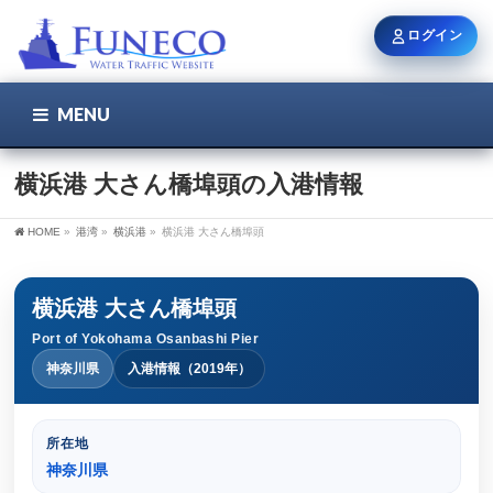
ログイン
MENU
こちら
ユーザー名 / メール
横浜港 大さん橋埠頭の入港情報
HOME
»
港湾
»
横浜港
»
横浜港 大さん橋埠頭
パスワード
横浜港 大さん橋埠頭
Port of Yokohama Osanbashi Pier
ログイン状態を保持
神奈川県
入港情報（2019年）
所在地
新規登録
パスワードを忘れた方
神奈川県