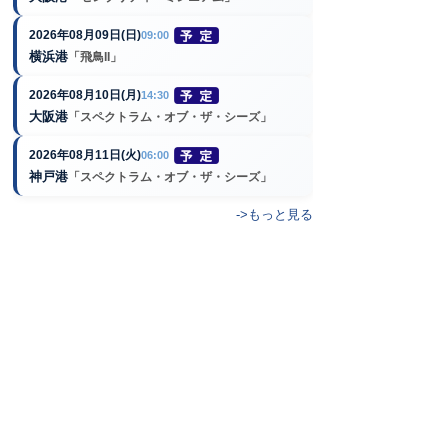
2026年08月09日(日)
09:00
横浜港
「飛鳥II」
2026年08月10日(月)
14:30
大阪港
「スペクトラム・オブ・ザ・シーズ」
2026年08月11日(火)
06:00
神戸港
「スペクトラム・オブ・ザ・シーズ」
->もっと見る