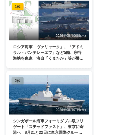
1位
2026年08月06日(木)
ロシア海軍「ヴァリャーク」、「アドミ
ラル・パンテレーエフ」など5艦、宗谷
海峡を東進 海自「くまたか」等が警戒
監視
2位
2026年08月07日(金)
シンガポール海軍フォーミダブル級フリ
ゲート「ステッドファスト」、東京に寄
港へ 8月21と22日に東京国際クルーズ