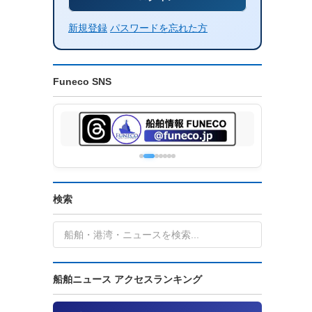
新規登録
パスワードを忘れた方
Funeco SNS
検索
船舶ニュース アクセスランキング