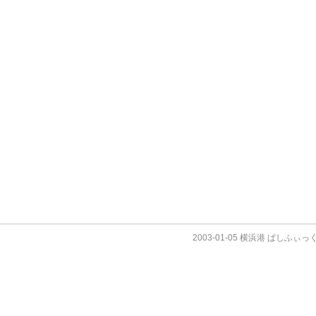
2003-01-05 横浜港 ぱしふぃ