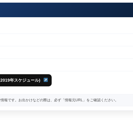
2019年スケジュール)
情報です。お出かけなどの際は、必ず「情報元URL」をご確認ください。