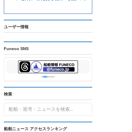
ユーザー情報
Funeco SNS
検索
船舶ニュース アクセスランキング