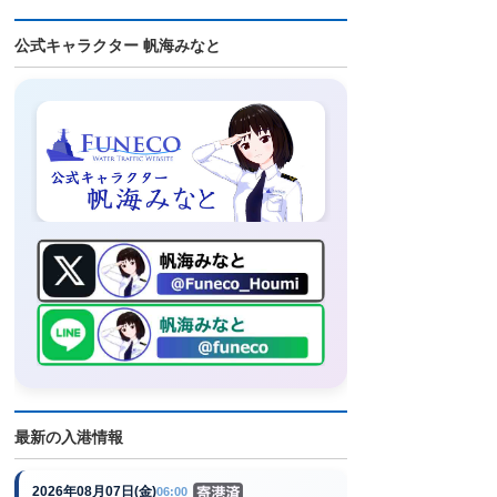
公式キャラクター 帆海みなと
最新の入港情報
2026年08月07日(金)
06:00