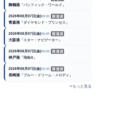
舞鶴港
「パシフィック・ワールド」
2026年08月07日(金)
08:00
青森港
「ダイヤモンド・プリンセス」
2026年08月07日(金)
09:00
大阪港
「スター・ナビゲーター」
2026年08月07日(金)
09:00
神戸港
「飛鳥III」
2026年08月07日(金)
10:30
長崎港
「ブルー・ドリーム・メロディ」
->もっと見る