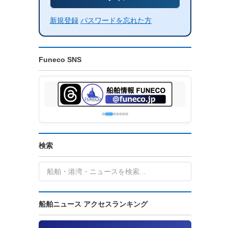
新規登録
パスワードを忘れた方
Funeco SNS
検索
船舶ニュース アクセスランキング