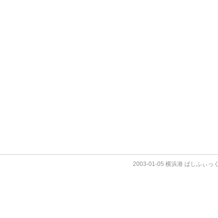
2003-01-05 横浜港 ぱしふぃ