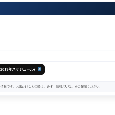
2019年スケジュール)
情報です。お出かけなどの際は、必ず「情報元URL」をご確認ください。