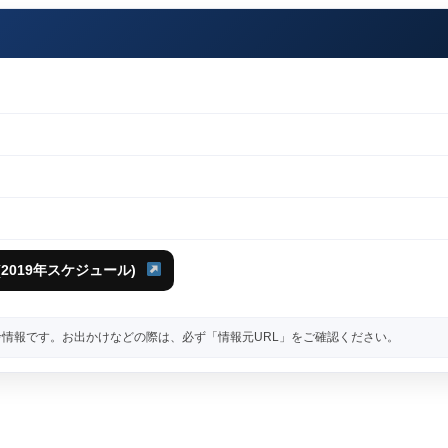
2019年スケジュール)
情報です。お出かけなどの際は、必ず「情報元URL」をご確認ください。