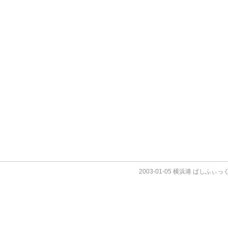
2003-01-05 横浜港 ぱしふぃ