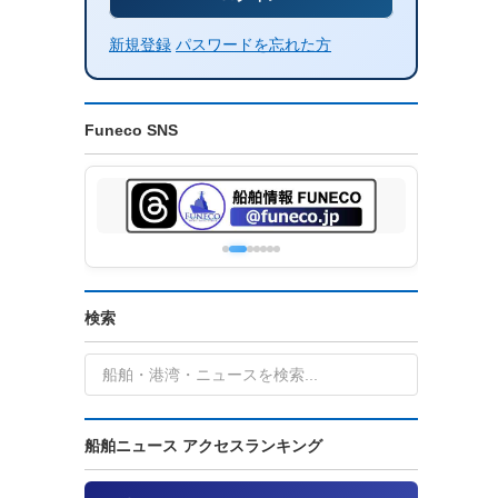
新規登録
パスワードを忘れた方
Funeco SNS
検索
船舶ニュース アクセスランキング