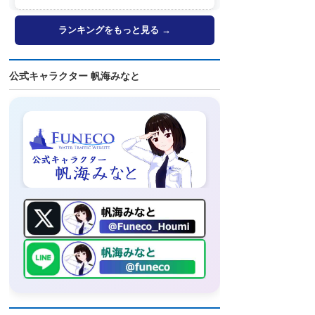
ランキングをもっと見る →
公式キャラクター 帆海みなと