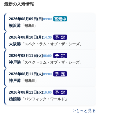
最新の入港情報
2026年08月09日(日)
09:00
横浜港
「飛鳥II」
2026年08月10日(月)
14:30
大阪港
「スペクトラム・オブ・ザ・シーズ」
2026年08月11日(火)
06:00
神戸港
「スペクトラム・オブ・ザ・シーズ」
2026年08月11日(火)
09:00
神戸港
「飛鳥III」
2026年08月11日(火)
10:00
函館港
「パシフィック・ワールド」
->もっと見る