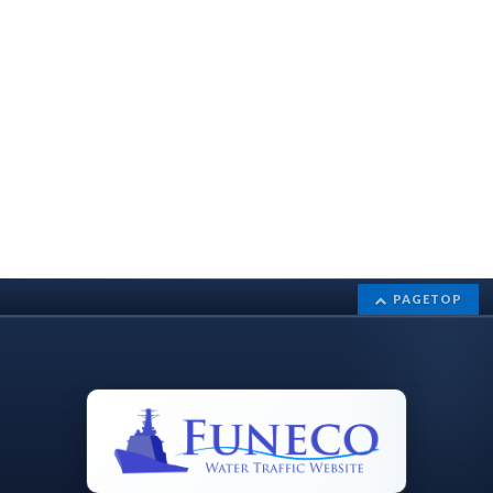
PAGETOP