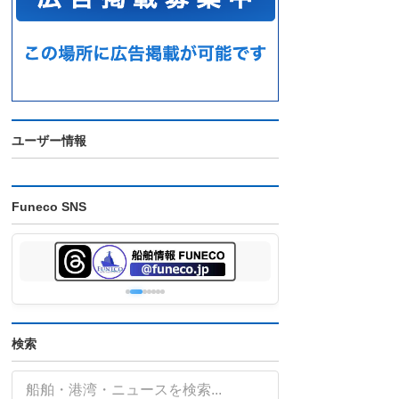
ユーザー情報
Funeco SNS
検索