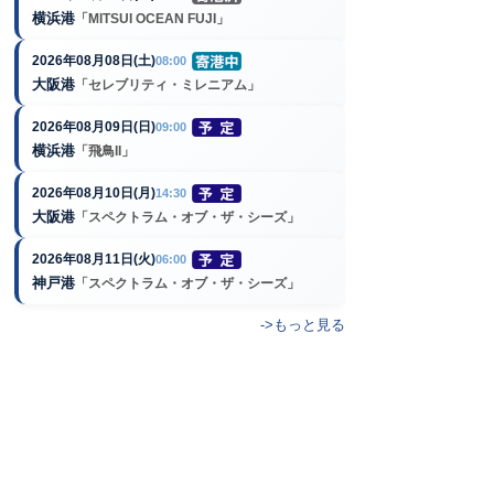
横浜港
「MITSUI OCEAN FUJI」
2026年08月08日(土)
08:00
大阪港
「セレブリティ・ミレニアム」
2026年08月09日(日)
09:00
横浜港
「飛鳥II」
2026年08月10日(月)
14:30
大阪港
「スペクトラム・オブ・ザ・シーズ」
2026年08月11日(火)
06:00
神戸港
「スペクトラム・オブ・ザ・シーズ」
->もっと見る