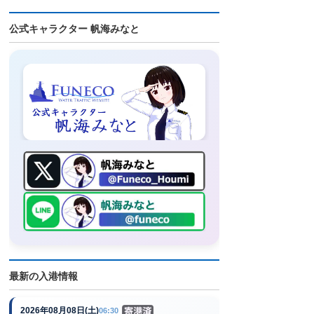
公式キャラクター 帆海みなと
最新の入港情報
2026年08月08日(土)
06:30