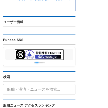
ユーザー情報
Funeco SNS
検索
船舶ニュース アクセスランキング