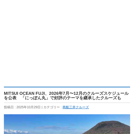
MITSUI OCEAN FUJI、2026年7月〜12月のクルーズスケジュール
を公表 「にっぽん丸」で好評のテーマを継承したクルーズも
投稿日 : 2025年10月29日
カテゴリー :
商船三井クルーズ