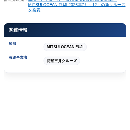
MITSUI OCEAN FUJI 2026年7月～12月の新クルーズ
を発表
関連情報
船舶
MITSUI OCEAN FUJI
海運事業者
商船三井クルーズ