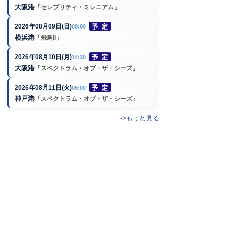
大阪港
「セレブリティ・ミレニアム」
2026年08月09日(日)
09:00
横浜港
「飛鳥II」
2026年08月10日(月)
14:30
大阪港
「スペクトラム・オブ・ザ・シーズ」
2026年08月11日(火)
06:00
神戸港
「スペクトラム・オブ・ザ・シーズ」
->もっと見る