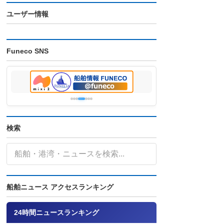
ユーザー情報
Funeco SNS
検索
船舶ニュース アクセスランキング
24時間ニュースランキング