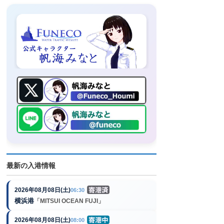
最新の入港情報
2026年08月08日(土)
06:30
横浜港
「MITSUI OCEAN FUJI」
2026年08月08日(土)
08:00