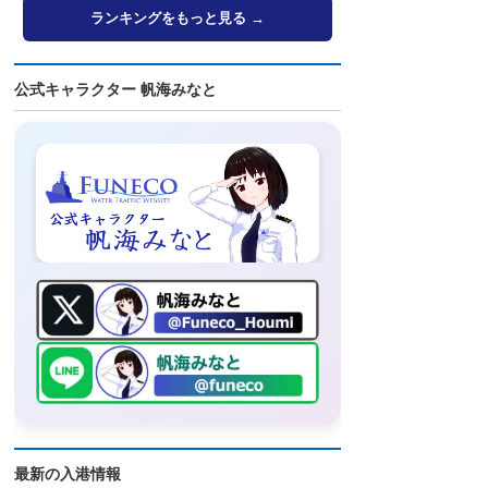
ランキングをもっと見る →
公式キャラクター 帆海みなと
最新の入港情報