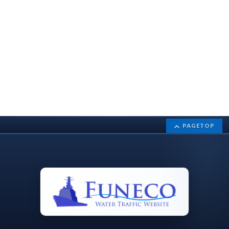
PAGETOP