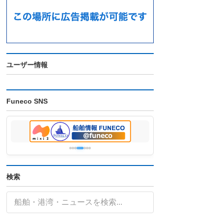
ユーザー情報
Funeco SNS
検索