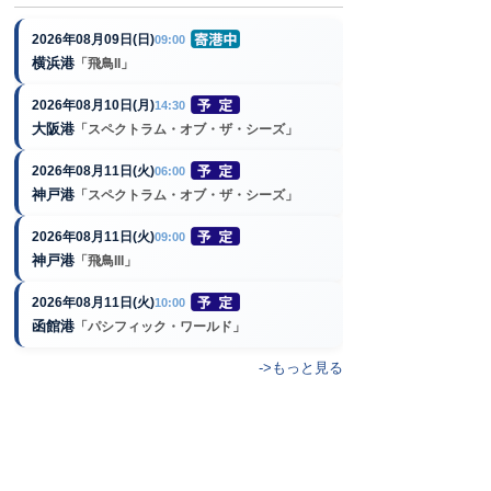
2026年08月09日(日)
09:00
横浜港
「飛鳥II」
2026年08月10日(月)
14:30
大阪港
「スペクトラム・オブ・ザ・シーズ」
2026年08月11日(火)
06:00
神戸港
「スペクトラム・オブ・ザ・シーズ」
2026年08月11日(火)
09:00
神戸港
「飛鳥III」
2026年08月11日(火)
10:00
函館港
「パシフィック・ワールド」
->もっと見る