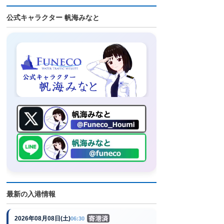
公式キャラクター 帆海みなと
最新の入港情報
2026年08月08日(土)
06:30