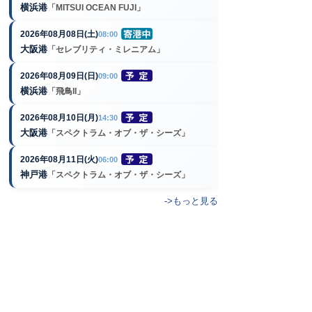
横浜港
「MITSUI OCEAN FUJI」
2026年08月08日(土)
08:00
大阪港
「セレブリティ・ミレニアム」
2026年08月09日(日)
09:00
横浜港
「飛鳥II」
2026年08月10日(月)
14:30
大阪港
「スペクトラム・オブ・ザ・シーズ」
2026年08月11日(火)
06:00
神戸港
「スペクトラム・オブ・ザ・シーズ」
->もっと見る