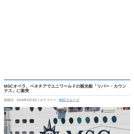
MSCオペラ、ベネチアでユニワールドの観光船「リバー・カウン
テス」に衝突
投稿日 : 2019年6月3日
カテゴリー :
MSCクルーズ