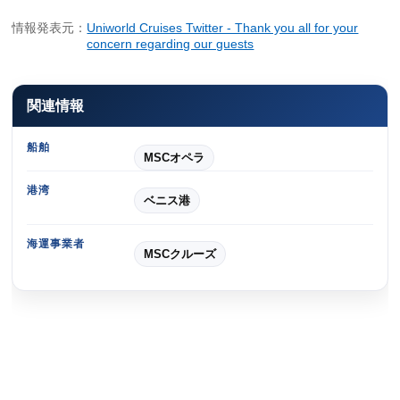
情報発表元：
Uniworld Cruises Twitter - Thank you all for your
concern regarding our guests
関連情報
船舶
MSCオペラ
港湾
ベニス港
海運事業者
MSCクルーズ