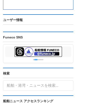
ユーザー情報
Funeco SNS
検索
船舶ニュース アクセスランキング