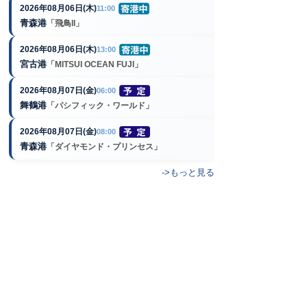
2026年08月06日(木)
11:00
青森港
「飛鳥II」
2026年08月06日(木)
13:00
宮古港
「MITSUI OCEAN FUJI」
2026年08月07日(金)
06:00
舞鶴港
「パシフィック・ワールド」
2026年08月07日(金)
08:00
青森港
「ダイヤモンド・プリンセス」
->もっと見る