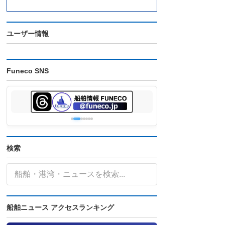
ユーザー情報
Funeco SNS
検索
船舶ニュース アクセスランキング