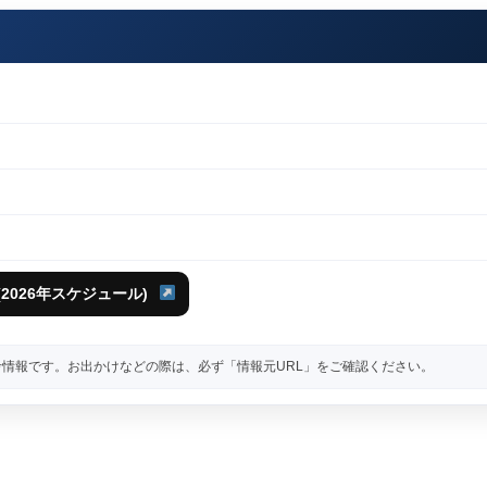
2026年スケジュール)
情報です。お出かけなどの際は、必ず「情報元URL」をご確認ください。