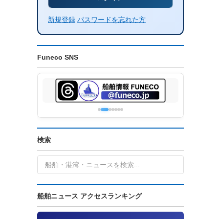
新規登録
パスワードを忘れた方
Funeco SNS
検索
船舶ニュース アクセスランキング