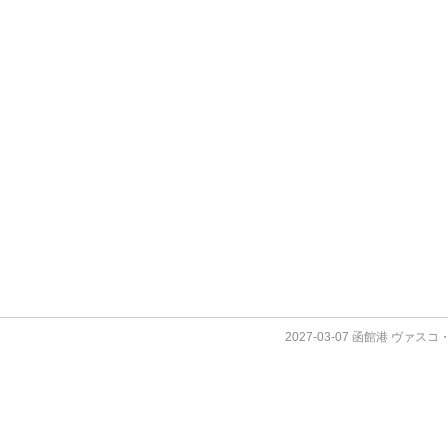
2027-03-07 函館港 ヴァス