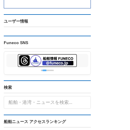
ユーザー情報
Funeco SNS
検索
船舶ニュース アクセスランキング