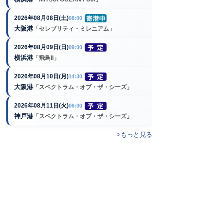
2026年08月08日(土)
08:00
大阪港
「セレブリティ・ミレニアム」
2026年08月09日(日)
09:00
横浜港
「飛鳥II」
2026年08月10日(月)
14:30
大阪港
「スペクトラム・オブ・ザ・シーズ」
2026年08月11日(火)
06:00
神戸港
「スペクトラム・オブ・ザ・シーズ」
->もっと見る