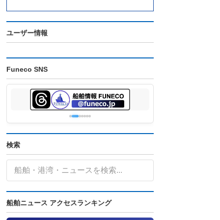
ユーザー情報
Funeco SNS
検索
船舶ニュース アクセスランキング