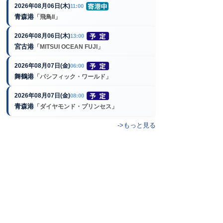
2026年08月06日(木)
11:00
青森港
「飛鳥II」
2026年08月06日(木)
13:00
宮古港
「MITSUI OCEAN FUJI」
2026年08月07日(金)
06:00
舞鶴港
「パシフィック・ワールド」
2026年08月07日(金)
08:00
青森港
「ダイヤモンド・プリンセス」
->もっと見る