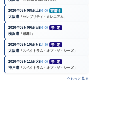
2026年08月08日(土)
08:00
大阪港
「セレブリティ・ミレニアム」
2026年08月09日(日)
09:00
横浜港
「飛鳥II」
2026年08月10日(月)
14:30
大阪港
「スペクトラム・オブ・ザ・シーズ」
2026年08月11日(火)
06:00
神戸港
「スペクトラム・オブ・ザ・シーズ」
->もっと見る