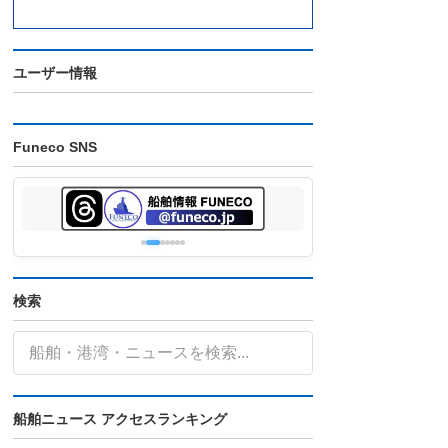
ユーザー情報
Funeco SNS
検索
船舶ニュース アクセスランキング