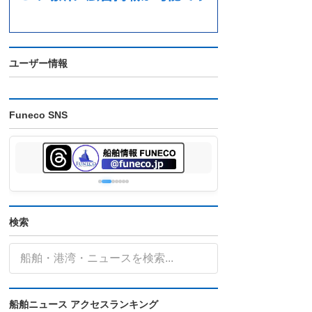
ユーザー情報
Funeco SNS
検索
船舶ニュース アクセスランキング