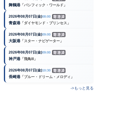
舞鶴港
「パシフィック・ワールド」
2026年08月07日(金)
08:00
青森港
「ダイヤモンド・プリンセス」
2026年08月07日(金)
09:00
大阪港
「スター・ナビゲーター」
2026年08月07日(金)
09:00
神戸港
「飛鳥III」
2026年08月07日(金)
10:30
長崎港
「ブルー・ドリーム・メロディ」
->もっと見る