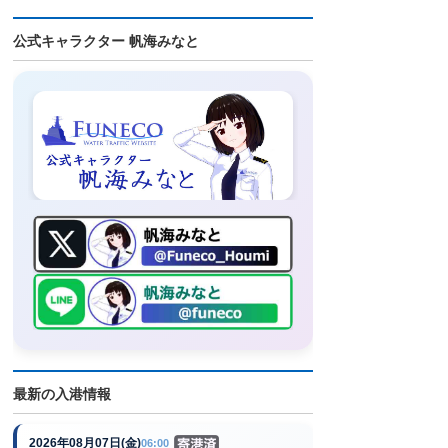
公式キャラクター 帆海みなと
最新の入港情報
2026年08月07日(金)
06:00