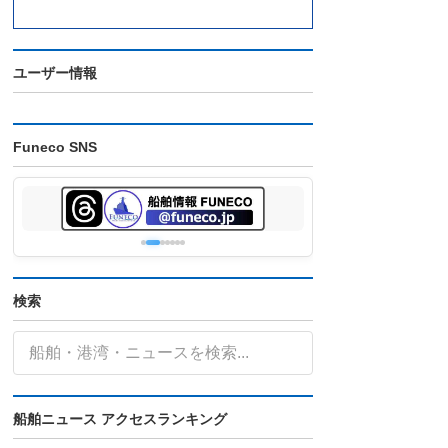
ユーザー情報
Funeco SNS
検索
船舶ニュース アクセスランキング