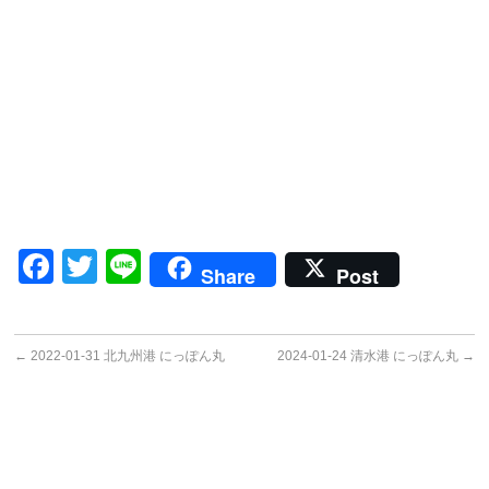
Facebook
Twitter
Line
Share
Post
←
2022-01-31 北九州港 にっぽん丸
2024-01-24 清水港 にっぽん丸
→