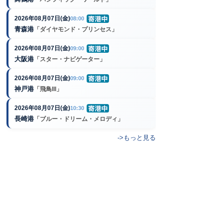
2026年08月07日(金)
08:00
青森港
「ダイヤモンド・プリンセス」
2026年08月07日(金)
09:00
大阪港
「スター・ナビゲーター」
2026年08月07日(金)
09:00
神戸港
「飛鳥III」
2026年08月07日(金)
10:30
長崎港
「ブルー・ドリーム・メロディ」
->もっと見る