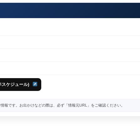
3年スケジュール)
情報です。お出かけなどの際は、必ず「情報元URL」をご確認ください。