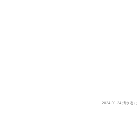
2024-01-24 清水