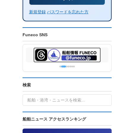
新規登録
パスワードを忘れた方
Funeco SNS
検索
船舶ニュース アクセスランキング