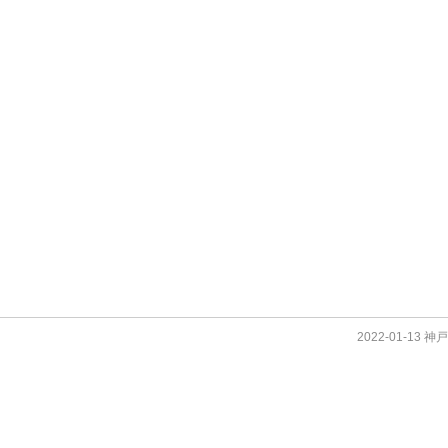
2022-01-13 