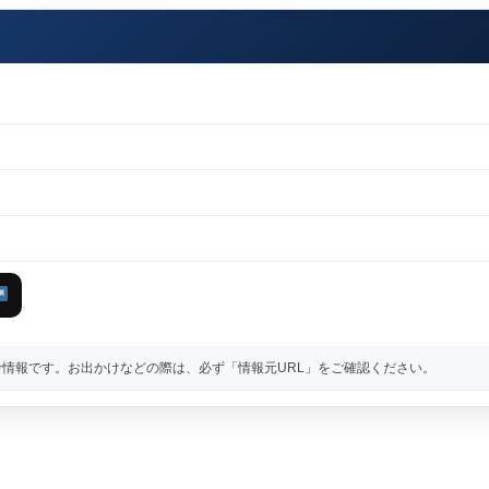
情報です。お出かけなどの際は、必ず「情報元URL」をご確認ください。