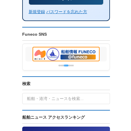
新規登録
パスワードを忘れた方
Funeco SNS
検索
船舶ニュース アクセスランキング