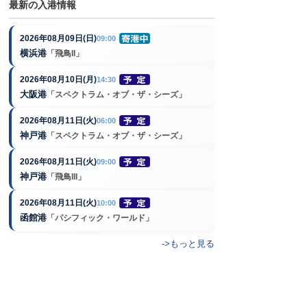
最新の入港情報
2026年08月09日(日)
09:00
横浜港
「飛鳥II」
2026年08月10日(月)
14:30
大阪港
「スペクトラム・オブ・ザ・シーズ」
2026年08月11日(火)
06:00
神戸港
「スペクトラム・オブ・ザ・シーズ」
2026年08月11日(火)
09:00
神戸港
「飛鳥III」
2026年08月11日(火)
10:00
函館港
「パシフィック・ワールド」
->もっと見る