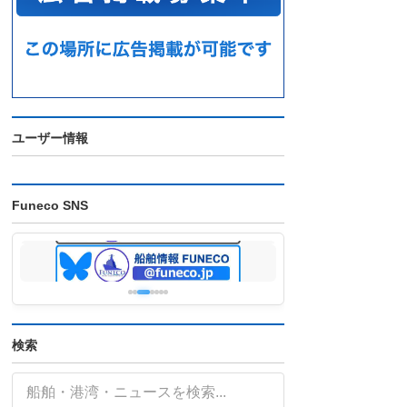
ユーザー情報
Funeco SNS
検索