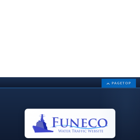
PAGETOP