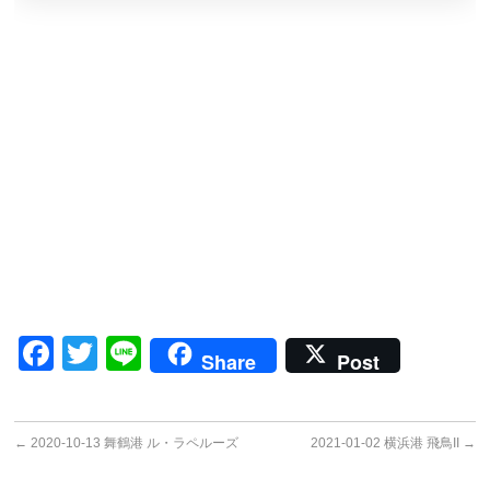
Facebook
Twitter
Line
Share
Post
←
2020-10-13 舞鶴港 ル・ラペルーズ
2021-01-02 横浜港 飛鳥II
→