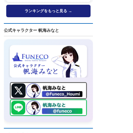
ランキングをもっと見る →
公式キャラクター 帆海みなと