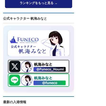
ランキングをもっと見る →
公式キャラクター 帆海みなと
最新の入港情報