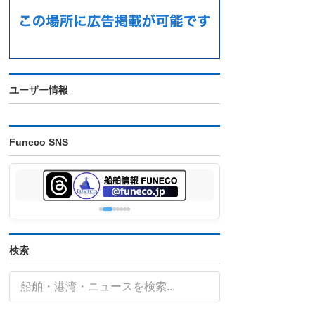
ユーザー情報
Funeco SNS
検索