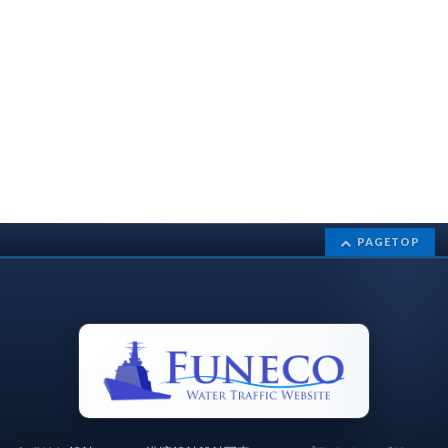
PAGETOP