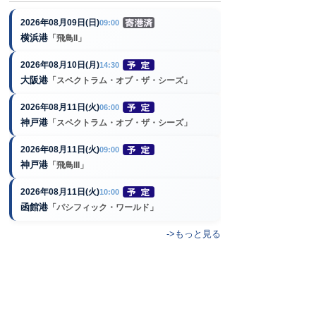
2026年08月09日(日)
09:00
横浜港
「飛鳥II」
2026年08月10日(月)
14:30
大阪港
「スペクトラム・オブ・ザ・シーズ」
2026年08月11日(火)
06:00
神戸港
「スペクトラム・オブ・ザ・シーズ」
2026年08月11日(火)
09:00
神戸港
「飛鳥III」
2026年08月11日(火)
10:00
函館港
「パシフィック・ワールド」
->もっと見る