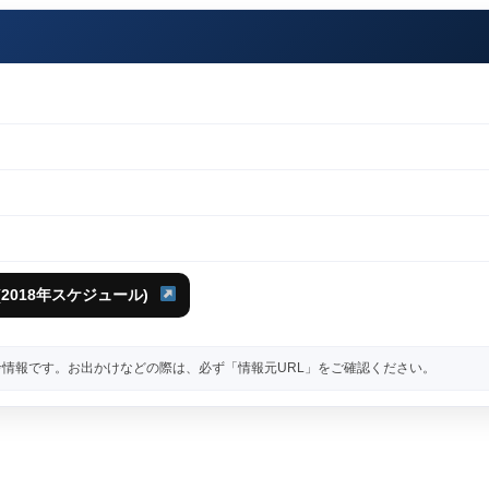
2018年スケジュール)
情報です。お出かけなどの際は、必ず「情報元URL」をご確認ください。