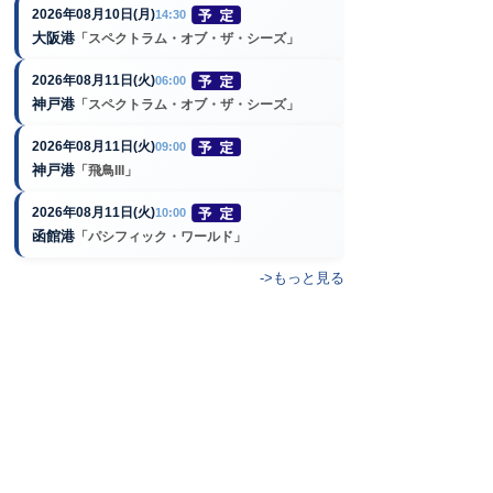
2026年08月10日(月)
14:30
大阪港
「スペクトラム・オブ・ザ・シーズ」
2026年08月11日(火)
06:00
神戸港
「スペクトラム・オブ・ザ・シーズ」
2026年08月11日(火)
09:00
神戸港
「飛鳥III」
2026年08月11日(火)
10:00
函館港
「パシフィック・ワールド」
->もっと見る