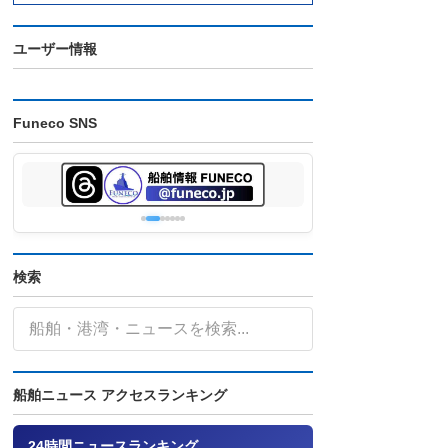
ユーザー情報
Funeco SNS
検索
船舶ニュース アクセスランキング
24時間ニュースランキング