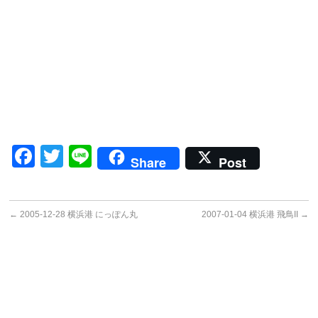
Facebook
Twitter
Line
Share
Post
←
2005-12-28 横浜港 にっぽん丸
2007-01-04 横浜港 飛鳥II
→