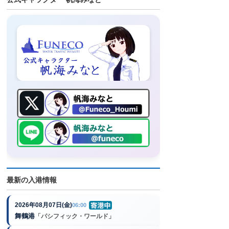
最新の入港情報
2026年08月07日(金)
06:00
舞鶴港
「パシフィック・ワールド」