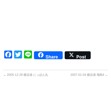
Facebook
Twitter
Line
Share
Post
←
2005-12-28 横浜港 にっぽん丸
2007-01-04 横浜港 飛鳥II
→