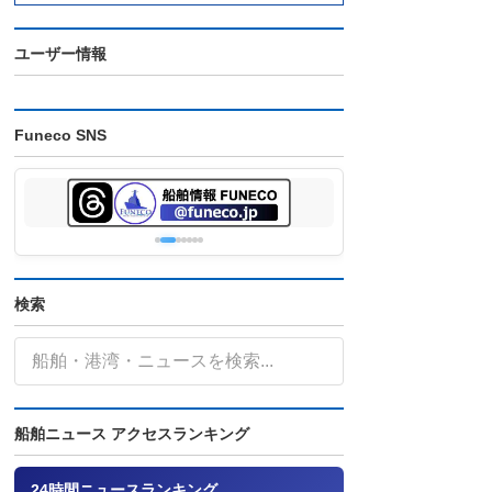
ユーザー情報
Funeco SNS
検索
船舶ニュース アクセスランキング
24時間ニュースランキング