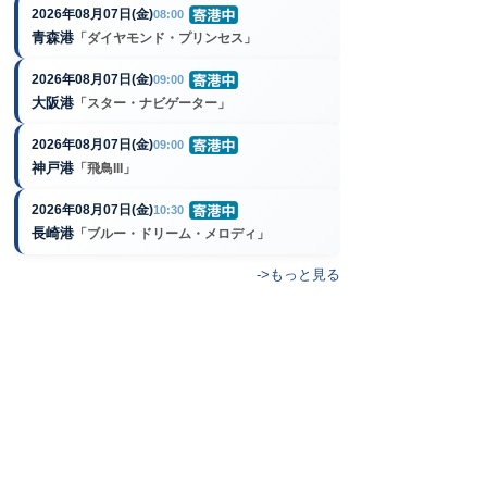
2026年08月07日(金)
08:00
青森港
「ダイヤモンド・プリンセス」
2026年08月07日(金)
09:00
大阪港
「スター・ナビゲーター」
2026年08月07日(金)
09:00
神戸港
「飛鳥III」
2026年08月07日(金)
10:30
長崎港
「ブルー・ドリーム・メロディ」
->もっと見る